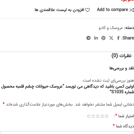
Add to compare
افزودن به لیست علاقمندی ها
دسته:
عروسک و کادو
Share:
نظرات (0)
نقد و بررسی‌ها
هنوز بررسی‌ای ثبت نشده است.
اولین کسی باشید که دیدگاهی می نویسد “عروسک حیوانات چشم قلمبه محصول
شماره S1035”
*
نشانی ایمیل شما منتشر نخواهد شد.
بخش‌های موردنیاز علامت‌گذاری شده‌اند
*
امتیاز شما
*
دیدگاه شما