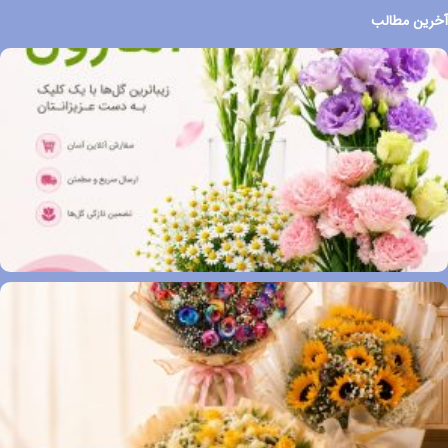
آخرین مطالب