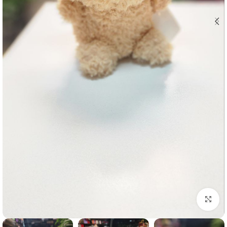
برای بزرگنمایی کلیک کنید