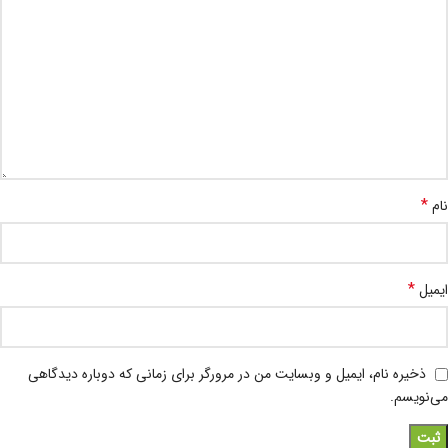
*
نام
*
ایمیل
ذخیره نام، ایمیل و وبسایت من در مرورگر برای زمانی که دوباره دیدگاهی
می‌نویسم.