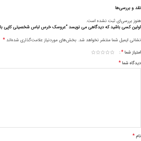
نقد و بررسی‌ها
هنوز بررسی‌ای ثبت نشده است.
اولین کسی باشید که دیدگاهی می نویسد “عروسک خرس لباس شخصیتی کاپی بارا محص
*
نشانی ایمیل شما منتشر نخواهد شد.
بخش‌های موردنیاز علامت‌گذاری شده‌اند
*
امتیاز شما
*
دیدگاه شما
*
نام