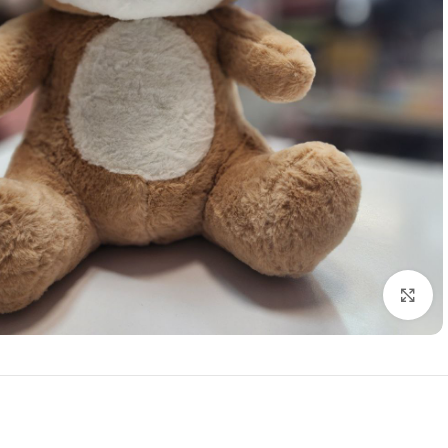
برای بزرگنمایی کلیک کنید