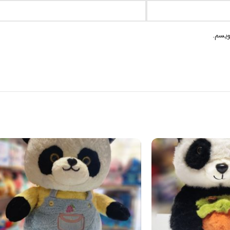
ویسم.