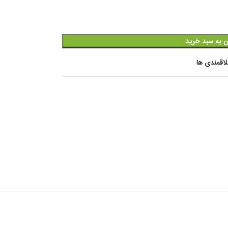
ن به سبد خرید
اقمندی ها