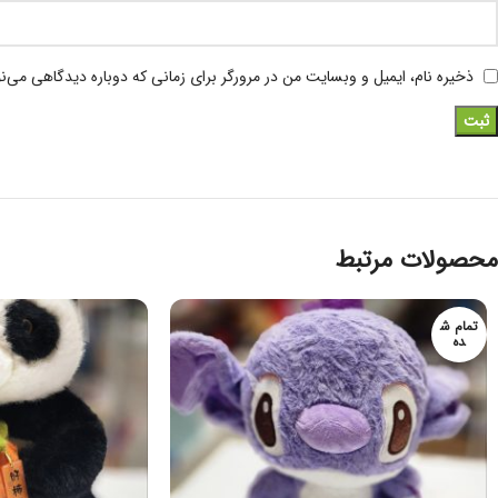
ذخیره نام، ایمیل و وبسایت من در مرورگر برای زمانی که دوباره دیدگاهی می‌ن
محصولات مرتبط
تمام ش
ده