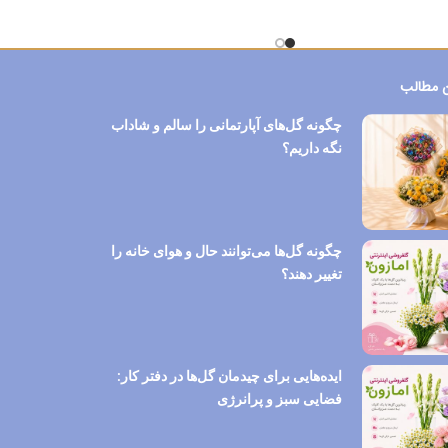
 مطالب
چگونه گل‌های آپارتمانی را سالم و شاداب
نگه داریم؟
چگونه گل‌ها می‌توانند حال و هوای خانه را
تغییر دهند؟
ایده‌هایی برای چیدمان گل‌ها در دفتر کار:
فضایی سبز و پرانرژی