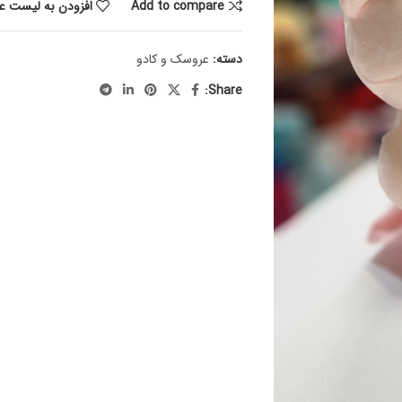
Add to compare
افزودن به لیست عل
دسته:
عروسک و کادو
Share: