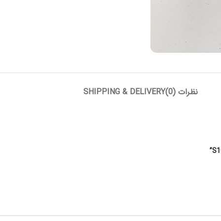
نظرات (0)
SHIPPING & DELIVERY