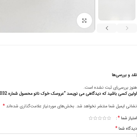
برای بزرگنمایی کلیک کنید
نقد و بررسی‌ها
هنوز بررسی‌ای ثبت نشده است.
اولین کسی باشید که دیدگاهی می نویسد “عروسک خوک نانو محصول شماره S1032”
*
نشانی ایمیل شما منتشر نخواهد شد.
بخش‌های موردنیاز علامت‌گذاری شده‌اند
*
امتیاز شما
*
دیدگاه شما