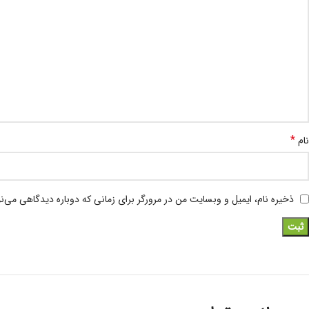
*
نام
ذخیره نام، ایمیل و وبسایت من در مرورگر برای زمانی که دوباره دیدگاهی می‌ن