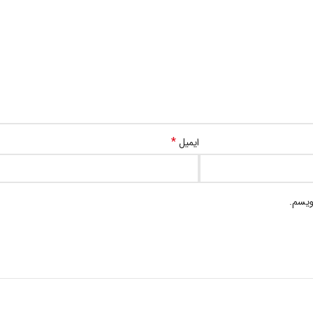
*
ایمیل
ویسم.