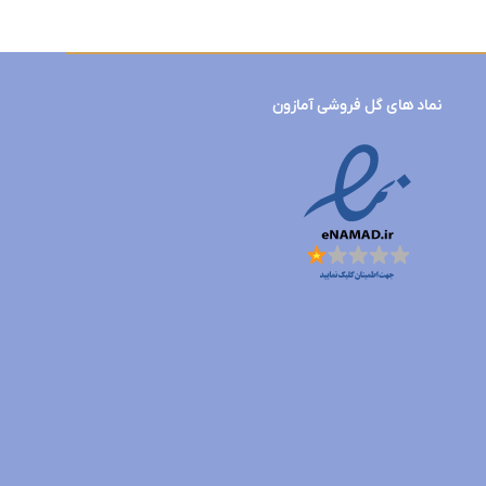
نماد های گل فروشی آمازون