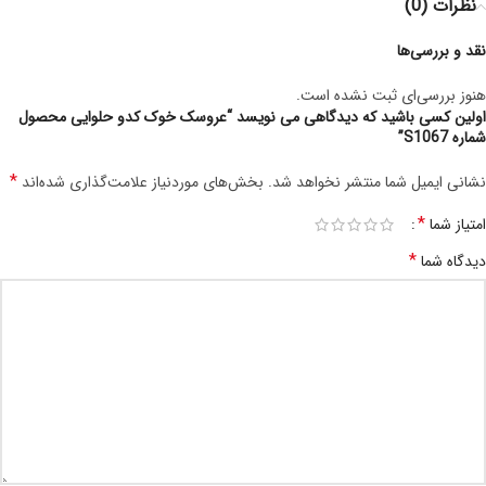
نظرات (0)
نقد و بررسی‌ها
هنوز بررسی‌ای ثبت نشده است.
اولین کسی باشید که دیدگاهی می نویسد “عروسک خوک کدو حلوایی محصول
شماره S1067”
*
نشانی ایمیل شما منتشر نخواهد شد.
بخش‌های موردنیاز علامت‌گذاری شده‌اند
*
امتیاز شما
*
دیدگاه شما