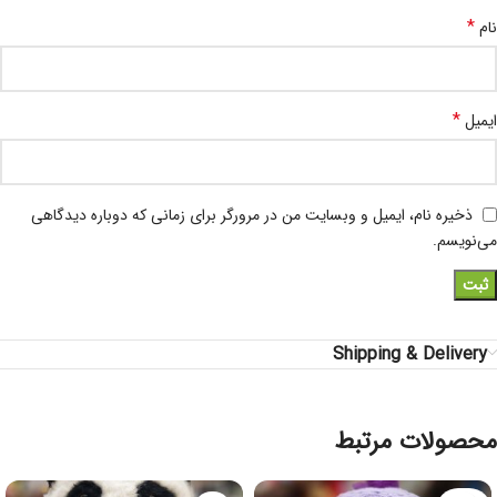
*
نام
*
ایمیل
ذخیره نام، ایمیل و وبسایت من در مرورگر برای زمانی که دوباره دیدگاهی
می‌نویسم.
Shipping & Delivery
محصولات مرتبط