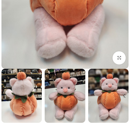
برای بزرگنمایی کلیک کنید