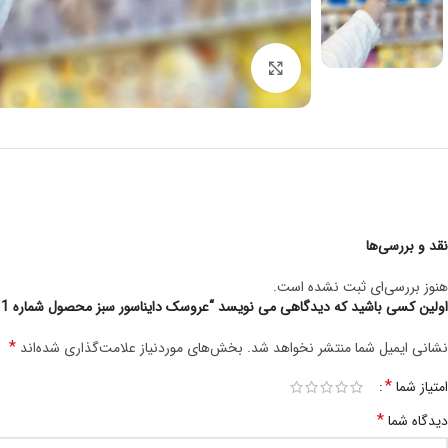
برای بزرگنمایی کلیک کنید
نقد و بررسی‌ها
هنوز بررسی‌ای ثبت نشده است.
اولین کسی باشید که دیدگاهی می نویسد “عروسک دایناسور سبز محصول شماره S1111”
*
نشانی ایمیل شما منتشر نخواهد شد.
بخش‌های موردنیاز علامت‌گذاری شده‌اند
*
امتیاز شما
*
دیدگاه شما