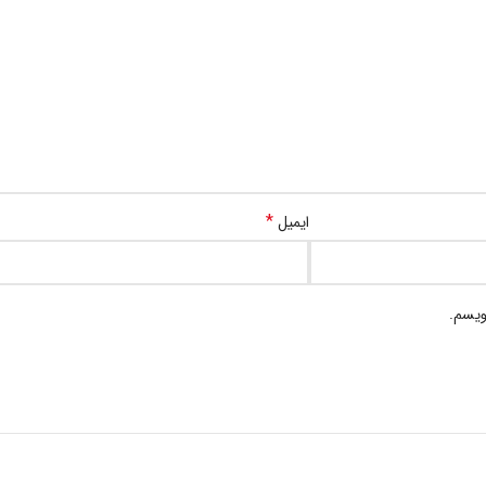
*
ایمیل
ویسم.