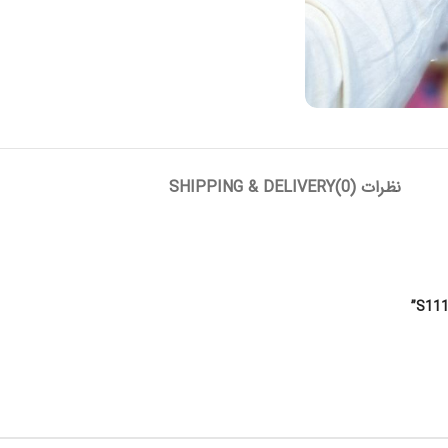
نظرات (0)
SHIPPING & DELIVERY