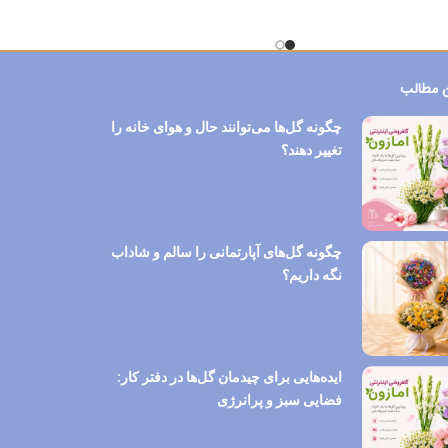
 مطالب
چگونه گل‌ها می‌توانند حال و هوای خانه را
تغییر دهند؟
چگونه گل‌های آپارتمانی را سالم و شاداب
نگه داریم؟
ایده‌هایی برای چیدمان گل‌ها در دفتر کار:
فضایی سبز و پرانرژی