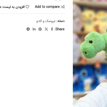
Add to compare
افزودن به لیست عل
دسته:
عروسک و کادو
Share: