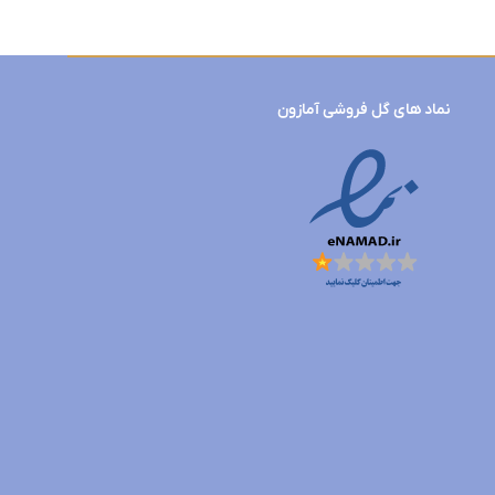
نماد های گل فروشی آمازون