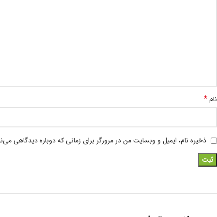
*
نام
ذخیره نام، ایمیل و وبسایت من در مرورگر برای زمانی که دوباره دیدگاهی می‌ن