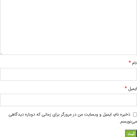
*
نام
*
ایمیل
ذخیره نام، ایمیل و وبسایت من در مرورگر برای زمانی که دوباره دیدگاهی
می‌نویسم.