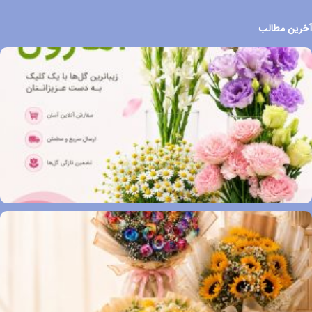
آخرین مطالب