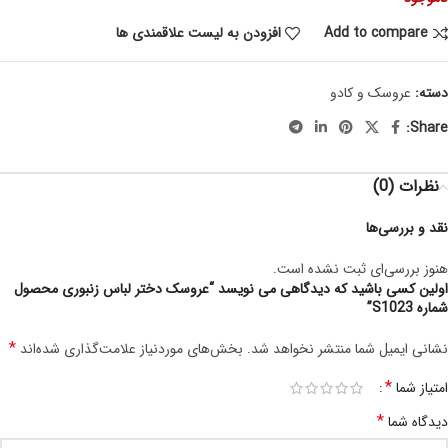
Add to compare
افزودن به لیست علاقمندی ها
دسته:
عروسک و کادو
Share:
نظرات (0)
نقد و بررسی‌ها
هنوز بررسی‌ای ثبت نشده است.
اولین کسی باشید که دیدگاهی می نویسد “عروسک دختر لباس زنبوری محصول
شماره S1023”
*
نشانی ایمیل شما منتشر نخواهد شد.
بخش‌های موردنیاز علامت‌گذاری شده‌اند
*
امتیاز شما
*
دیدگاه شما