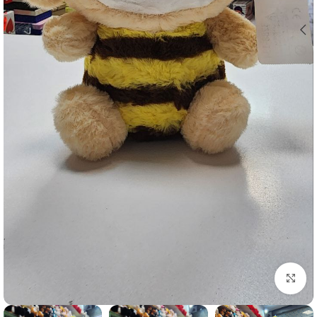
برای بزرگنمایی کلیک کنید