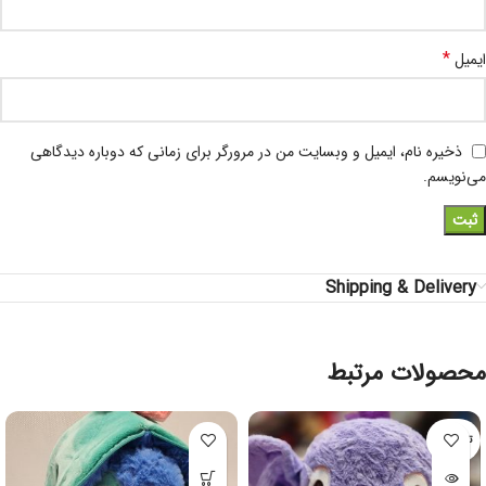
*
ایمیل
ذخیره نام، ایمیل و وبسایت من در مرورگر برای زمانی که دوباره دیدگاهی
می‌نویسم.
Shipping & Delivery
محصولات مرتبط
تمام شده