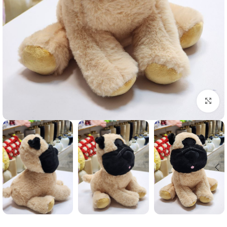
برای بزرگنمایی کلیک کنید