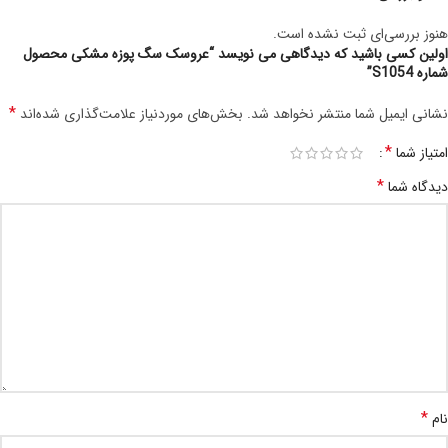
هنوز بررسی‌ای ثبت نشده است.
اولین کسی باشید که دیدگاهی می نویسد “عروسک سگ پوزه مشکی محصول
شماره S1054”
*
نشانی ایمیل شما منتشر نخواهد شد.
بخش‌های موردنیاز علامت‌گذاری شده‌اند
*
امتیاز شما
*
دیدگاه شما
*
نام