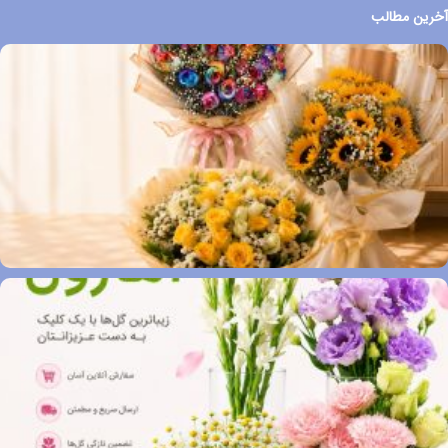
آخرین مطالب