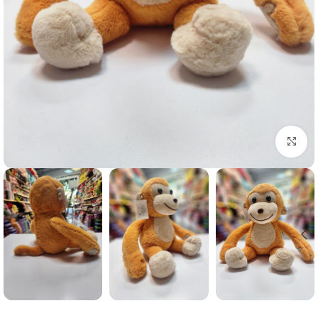
برای بزرگنمایی کلیک کنید