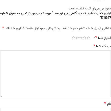
هنوز بررسی‌ای ثبت نشده است.
اولین کسی باشید که دیدگاهی می نویسد “عروسک میمون نارنجی محصول شماره
S1047”
*
نشانی ایمیل شما منتشر نخواهد شد.
بخش‌های موردنیاز علامت‌گذاری شده‌اند
*
امتیاز شما
*
دیدگاه شما
*
نام