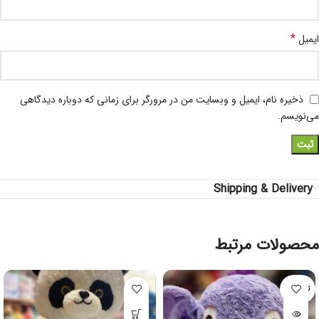
*
ایمیل
ذخیره نام، ایمیل و وبسایت من در مرورگر برای زمانی که دوباره دیدگاهی
می‌نویسم.
Shipping & Delivery
محصولات مرتبط
تمام شده