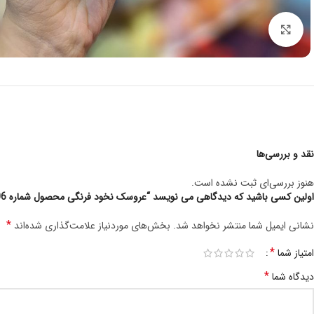
برای بزرگنمایی کلیک کنید
نقد و بررسی‌ها
هنوز بررسی‌ای ثبت نشده است.
اولین کسی باشید که دیدگاهی می نویسد “عروسک نخود فرنگی محصول شماره S1106”
*
نشانی ایمیل شما منتشر نخواهد شد.
بخش‌های موردنیاز علامت‌گذاری شده‌اند
*
امتیاز شما
*
دیدگاه شما