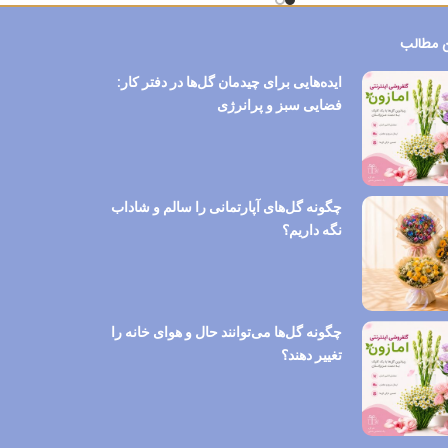
 مطالب
ایده‌هایی برای چیدمان گل‌ها در دفتر کار:
فضایی سبز و پرانرژی
چگونه گل‌های آپارتمانی را سالم و شاداب
نگه داریم؟
چگونه گل‌ها می‌توانند حال و هوای خانه را
تغییر دهند؟