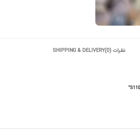
نظرات (0)
SHIPPING & DELIVERY