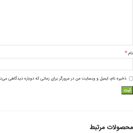
*
نام
ذخیره نام، ایمیل و وبسایت من در مرورگر برای زمانی که دوباره دیدگاهی می‌ن
محصولات مرتبط