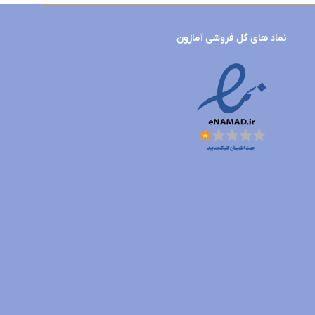
نماد های گل فروشی آمازون