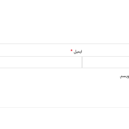
*
ایمیل
ویسم.