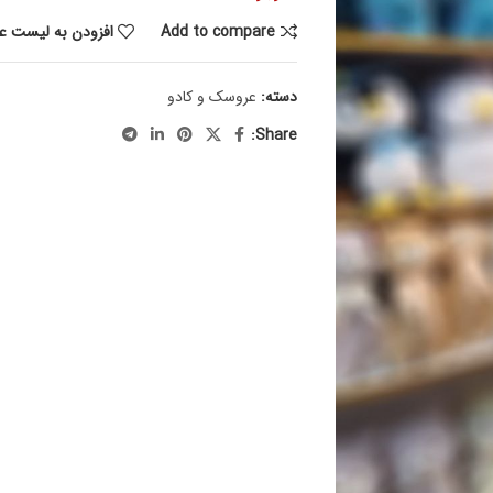
Add to compare
افزودن به لیست عل
دسته:
عروسک و کادو
Share: