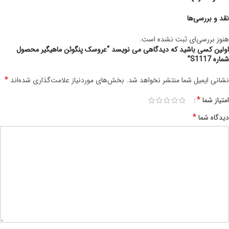
نقد و بررسی‌ها
هنوز بررسی‌ای ثبت نشده است.
اولین کسی باشید که دیدگاهی می نویسد “عروسک پنگوئن ماهیگیر محصول
شماره S1117”
*
نشانی ایمیل شما منتشر نخواهد شد.
بخش‌های موردنیاز علامت‌گذاری شده‌اند
*
امتیاز شما
*
دیدگاه شما