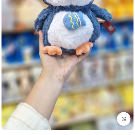
برای بزرگنمایی کلیک کنید