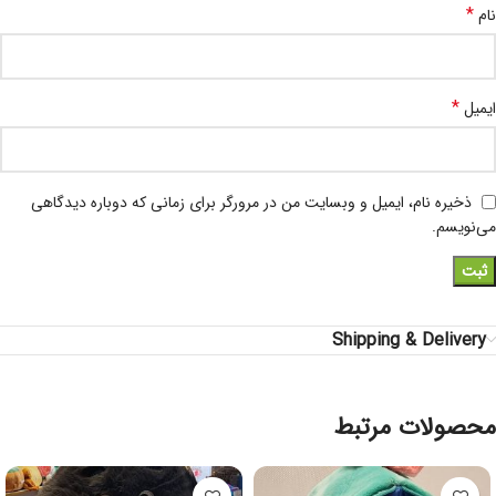
*
نام
*
ایمیل
ذخیره نام، ایمیل و وبسایت من در مرورگر برای زمانی که دوباره دیدگاهی
می‌نویسم.
Shipping & Delivery
محصولات مرتبط