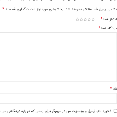
*
نشانی ایمیل شما منتشر نخواهد شد.
بخش‌های موردنیاز علامت‌گذاری شده‌اند
*
امتیاز شما
*
دیدگاه شما
*
نام
ذخیره نام، ایمیل و وبسایت من در مرورگر برای زمانی که دوباره دیدگاهی می‌ن