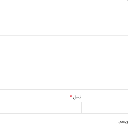
*
ایمیل
ویسم.