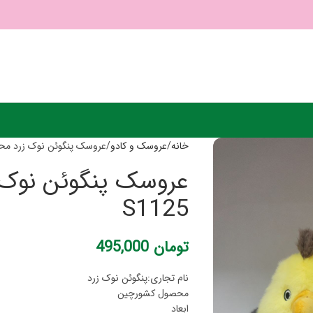
خانه
عروسک و کادو
عروسک پنگوئن نوک زرد محصول 
عروسک پنگوئن نوک 
S1125
تومان
495,000
نام تجاری:پنگوئن نوک زرد
محصول کشورچین
ابعاد