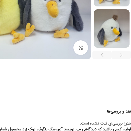
برای بزرگنمایی کلیک کنید
نقد و بررسی‌ها
هنوز بررسی‌ای ثبت نشده است.
اولین کسی باشید که دیدگاهی می نویسد “عروسک پنگوئن نوک زرد محصول شماره S1125