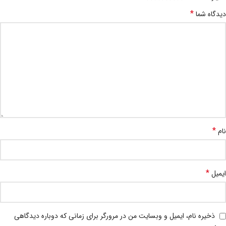
*
دیدگاه شما
*
نام
*
ایمیل
ذخیره نام، ایمیل و وبسایت من در مرورگر برای زمانی که دوباره دیدگاهی