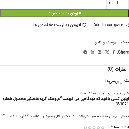
افزودن به سبد خرید
Add to compare
افزودن به لیست علاقمندی ها
دسته:
عروسک و کادو
Share:
نظرات (0)
نقد و بررسی‌ها
هنوز بررسی‌ای ثبت نشده است.
اولین کسی باشید که دیدگاهی می نویسد “عروسک گربه ماهیگیر محصول شماره
S1021”
*
نشانی ایمیل شما منتشر نخواهد شد.
بخش‌های موردنیاز علامت‌گذاری شده‌اند
*
امتیاز شما