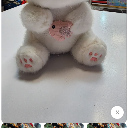
برای بزرگنمایی کلیک کنید