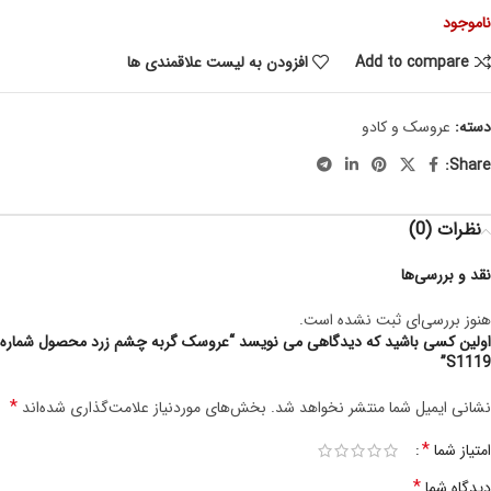
ناموجود
Add to compare
افزودن به لیست علاقمندی ها
دسته:
عروسک و کادو
Share:
نظرات (0)
نقد و بررسی‌ها
هنوز بررسی‌ای ثبت نشده است.
اولین کسی باشید که دیدگاهی می نویسد “عروسک گربه چشم زرد محصول شماره
S1119”
*
نشانی ایمیل شما منتشر نخواهد شد.
بخش‌های موردنیاز علامت‌گذاری شده‌اند
*
امتیاز شما
*
دیدگاه شما