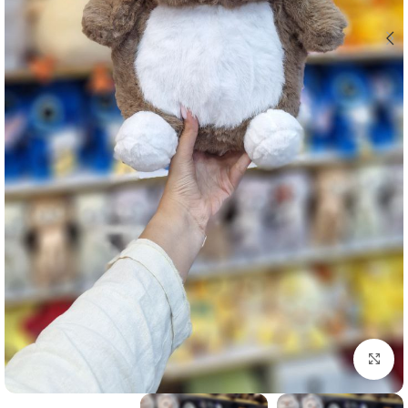
برای بزرگنمایی کلیک کنید