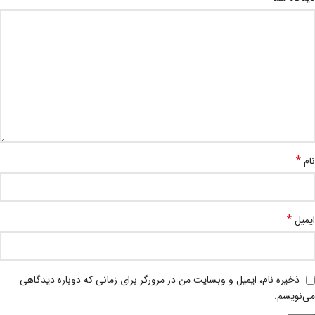
*
نام
*
ایمیل
ذخیره نام، ایمیل و وبسایت من در مرورگر برای زمانی که دوباره دیدگاهی
می‌نویسم.