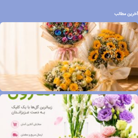
آخرین مطالب