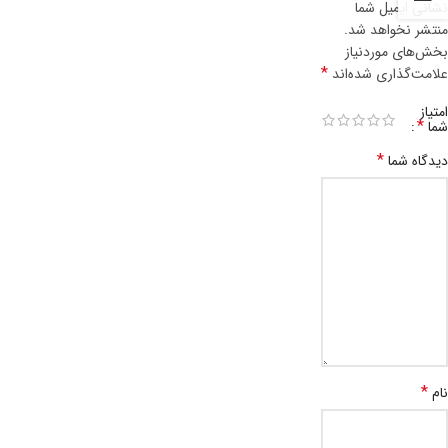
نشانی ایمیل شما
منتشر نخواهد شد.
بخش‌های موردنیاز
*
علامت‌گذاری شده‌اند
امتیاز
*
شما
*
دیدگاه شما
*
نام